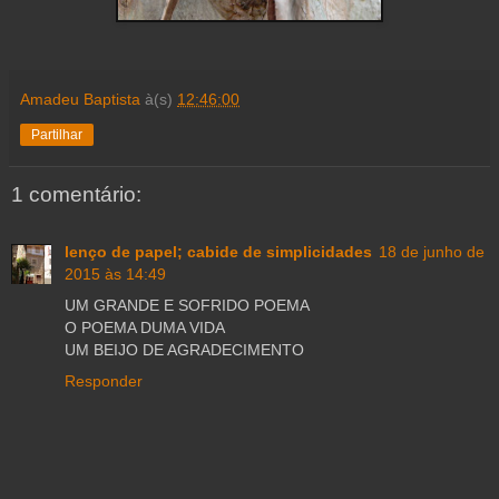
Amadeu Baptista
à(s)
12:46:00
Partilhar
1 comentário:
lenço de papel; cabide de simplicidades
18 de junho de
2015 às 14:49
UM GRANDE E SOFRIDO POEMA
O POEMA DUMA VIDA
UM BEIJO DE AGRADECIMENTO
Responder