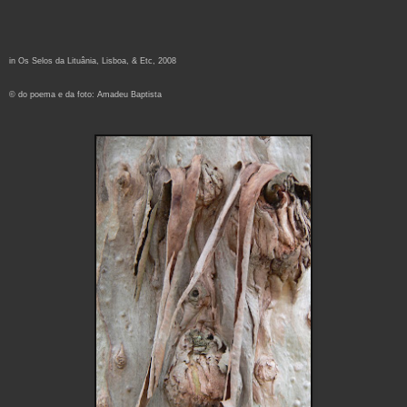
in Os Selos da Lituânia, Lisboa, & Etc, 2008
© do poema e da foto: Amadeu Baptista